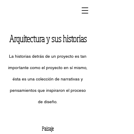
Arquitectura y sus historias
La historias detrás de un proyecto es tan
importante como el proyecto en sí mismo,
ésta es una colección de narrativas y
pensamientos que inspiraron el proceso
de diseño.
Paisaje