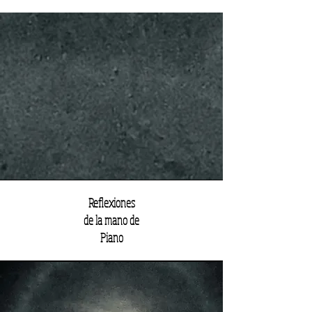
Reflexiones
de la mano de
Piano